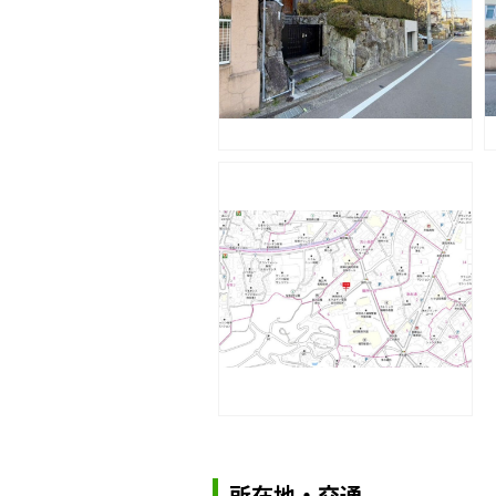
所在地・交通