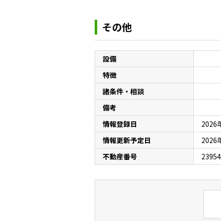
その他
設備
特徴
諸条件・相談
備考
情報登録日
2026
情報更新予定日
2026
不動産番号
23954