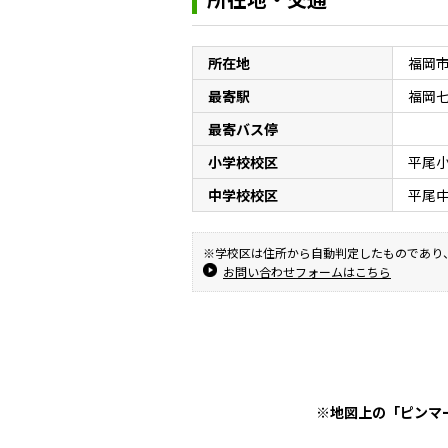
所在地
福岡
最寄駅
福岡
最寄バス停
小学校校区
平尾
中学校校区
平尾
※学校区は住所から自動判定したものであり
お問い合わせフォームはこちら
※地図上の「ピンマ