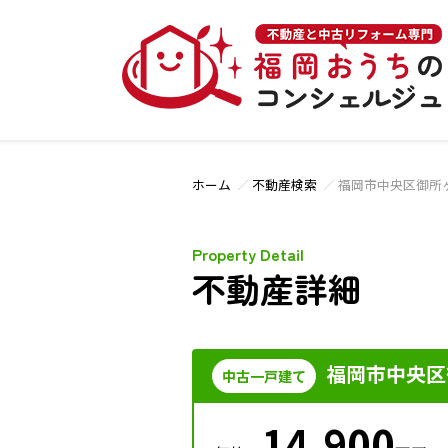
ホーム
不動産検索
福岡市中央区御所
Property Detail
不動産詳細
福岡市中央区
中古一戸建て
14,900