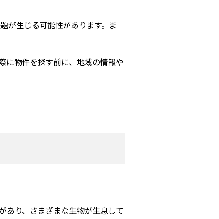
問題が生じる可能性があります。ま
際に物件を探す前に、地域の情報や
があり、さまざまな生物が生息して