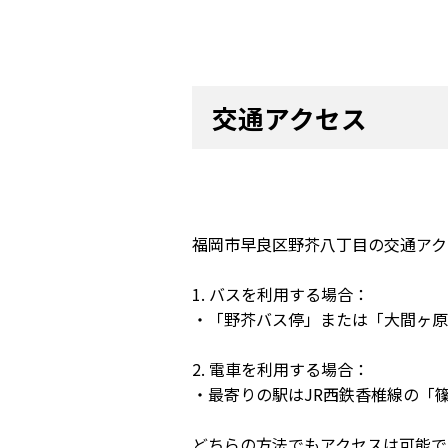
交通アクセス
福岡市早良区野芥八丁目の交通アク
1. バスを利用する場合：
・「野芥バス停」または「大間ヶ原
2. 電車を利用する場合：
・最寄りの駅はJR西鉄香椎線の「
どちらの方法でもアクセスは可能で