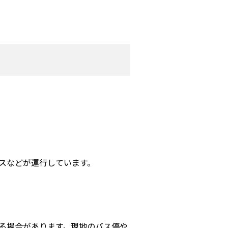
スなどが運行しています。
る場合があります。現地のバス停や