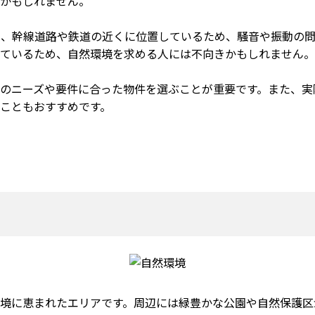
かもしれません。
目は、幹線道路や鉄道の近くに位置しているため、騒音や振動の
ているため、自然環境を求める人には不向きかもしれません。
のニーズや要件に合った物件を選ぶことが重要です。また、実
こともおすすめです。
境に恵まれたエリアです。周辺には緑豊かな公園や自然保護区