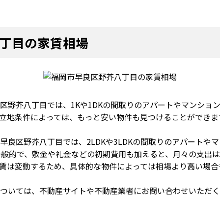
丁目の家賃相場
区野芥八丁目では、1Kや1DKの間取りのアパートやマンション
立地条件によっては、もっと安い物件も見つけることができま
早良区野芥八丁目では、2LDKや3LDKの間取りのアパートや
一般的で、敷金や礼金などの初期費用も加えると、月々の支出
賃は変動するため、具体的な物件によっては相場より高い場合
ついては、不動産サイトや不動産業者にお問い合わせいただく