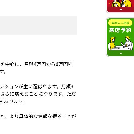
を中心に、月額4万円から6万円程
す。
マンションが主に選ばれます。月額8
はさらに増えることになります。ただ
もあります。
と、より具体的な情報を得ることが