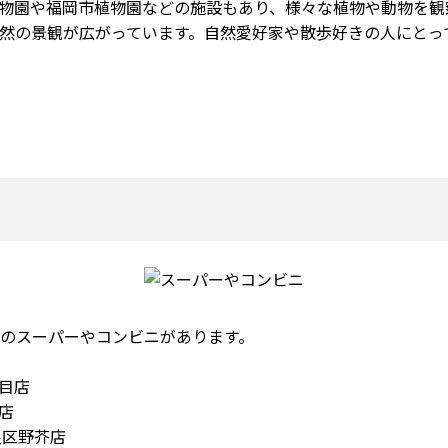
物園や福岡市植物園などの施設もあり、様々な植物や動物を観
然の景観が広がっています。自然愛好家や散歩好きの人にとっ
のスーパーやコンビニがあります。
丁目店
店
良区野芥店