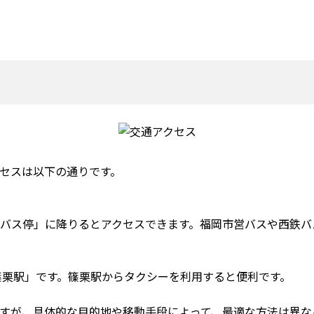
セスは以下の通りです。
バス停」に降りるとアクセスできます。福岡市営バスや西鉄バ
篠栗駅」です。篠栗駅からタクシーを利用すると便利です。
すが、具体的な目的地や移動手段によって、最適な方法は異な