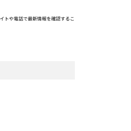
イトや電話で最新情報を確認するこ