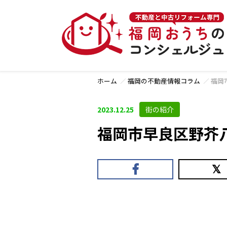
ホーム
福岡の不動産情報コラム
福岡
2023.12.25
街の紹介
福岡市早良区野芥