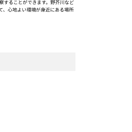
察することができます。野芥川など
て、心地よい環境が身近にある場所