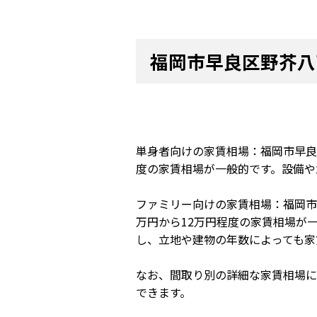
福岡市早良区野芥八
単身者向けの家賃相場：福岡市早良
度の家賃相場が一般的です。設備や
ファミリー向けの家賃相場：福岡市
万円から12万円程度の家賃相場が
し、立地や建物の年数によっても家
なお、間取り別の詳細な家賃相場に
できます。