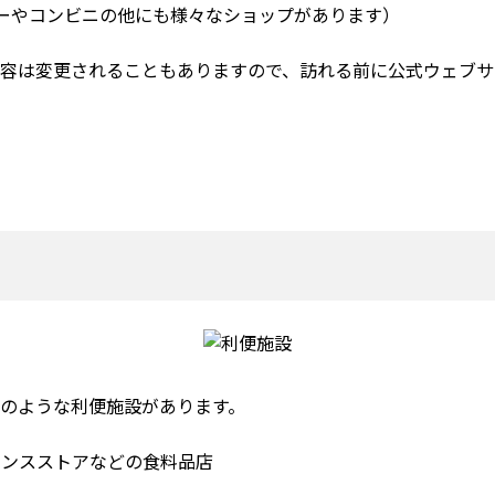
パーやコンビニの他にも様々なショップがあります）
容は変更されることもありますので、訪れる前に公式ウェブサ
のような利便施設があります。
エンスストアなどの食料品店