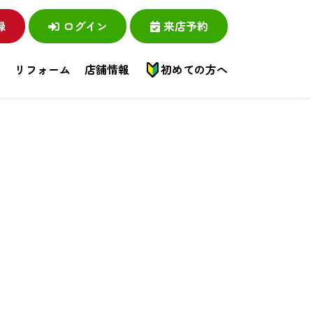
録
ログイン
来店予約
い
リフォーム
店舗情報
初めての方へ