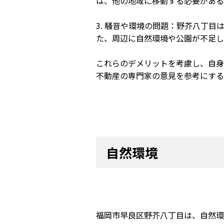
は、他の地域に移動する必要がある
3. 騒音や環境の問題：野芥八丁
た、周辺に自然環境や公園が不足し
これらのデメリットを考慮し、自身
不動産の専門家の意見を参考にする
自然環境
福岡市早良区野芥八丁目は、自然環