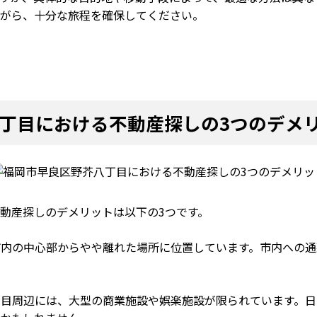
がら、十分な旅程を確保してください。
丁目における不動産探しの3つのデメ
動産探しのデメリットは以下の3つです。
岡市内の中心部からやや離れた場所に位置しています。市内への
八丁目周辺には、大型の商業施設や娯楽施設が限られています。