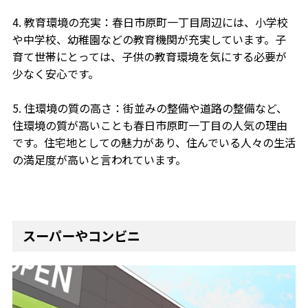
4. 教育環境の充実：春日市原町一丁目周辺には、小学校
や中学校、幼稚園などの教育機関が充実しています。子
育て世帯にとっては、子供の教育環境を気にする必要が
少なく安心です。
5. 住環境の質の高さ：街並みの整備や道路の整備など、
住環境の質が高いことも春日市原町一丁目の人気の理由
です。住宅地としての魅力があり、住んでいる人々の生活
の満足度が高いと言われています。
スーパーやコンビニ