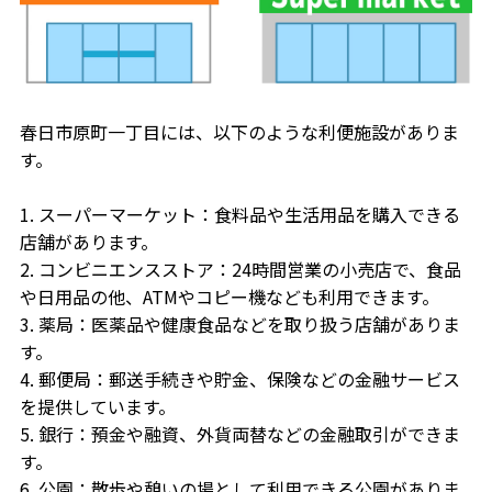
春日市原町一丁目には、以下のような利便施設がありま
す。
1. スーパーマーケット：食料品や生活用品を購入できる
店舗があります。
2. コンビニエンスストア：24時間営業の小売店で、食品
や日用品の他、ATMやコピー機なども利用できます。
3. 薬局：医薬品や健康食品などを取り扱う店舗がありま
す。
4. 郵便局：郵送手続きや貯金、保険などの金融サービス
を提供しています。
5. 銀行：預金や融資、外貨両替などの金融取引ができま
す。
6. 公園：散歩や憩いの場として利用できる公園がありま