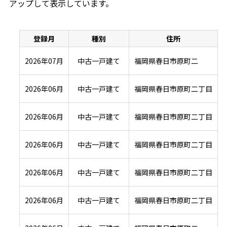
アップして表示しています。
登録月
種別
住所
2026年07月
中古一戸建て
福岡県春日市原町二
2026年06月
中古一戸建て
福岡県春日市原町二丁目
2026年06月
中古一戸建て
福岡県春日市原町二丁目
2026年06月
中古一戸建て
福岡県春日市原町二丁目
2026年06月
中古一戸建て
福岡県春日市原町二丁目
2026年06月
中古一戸建て
福岡県春日市原町二丁目