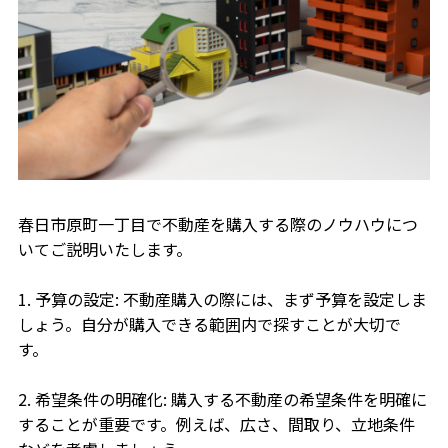
春日市原町一丁目で不動産を購入する際のノウハウにつ
いてご説明いたします。
1. 予算の設定: 不動産購入の際には、まず予算を設定しま
しょう。自分が購入できる範囲内で探すことが大切で
す。
2. 希望条件の明確化: 購入する不動産の希望条件を明確に
することが重要です。例えば、広さ、間取り、立地条件