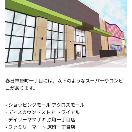
春日市原町一丁目には、以下のようなスーパーやコンビ
ニがあります。
- ショッピングモール アクロスモール
- ディスカウントストア トライアル
- デイリーヤマザキ 原町一丁目店
- ファミリーマート 原町一丁目店