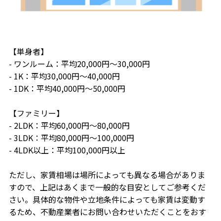
【単身者】
- ワンルーム：平均20,000円～30,000円
- 1K：平均30,000円～40,000円
- 1DK：平均40,000円～50,000円
【ファミリー】
- 2LDK：平均60,000円～80,000円
- 3LDK：平均80,000円～100,000円
- 4LDK以上：平均100,000円以上
ただし、家賃相場は場所によっても異なる場合がありま
すので、上記はあくまで一般的な目安としてご参考くだ
さい。具体的な物件や立地条件によっても家賃は変動す
るため、不動産業者にお問い合わせいただくことをおす