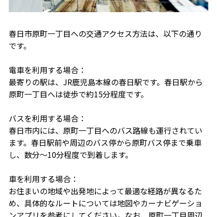
春日市原町一丁目への交通アクセス方法は、以下の通り
です。
電車を利用する場合：
最寄りの駅は、JR鹿児島本線の春日駅です。春日駅から
原町一丁目へは徒歩で約15分程度です。
バスを利用する場合：
春日市内には、原町一丁目へのバス路線も運行されてい
ます。春日駅前や周辺のバス停から原町バス停まで乗車
し、数分～10分程度で到着します。
車を利用する場合：
お住まいの地域や出発地によって最適な経路が異なるた
め、具体的なルートについては地図やカーナビゲーショ
ンアプリを参考にしてください。なお、原町一丁目周辺