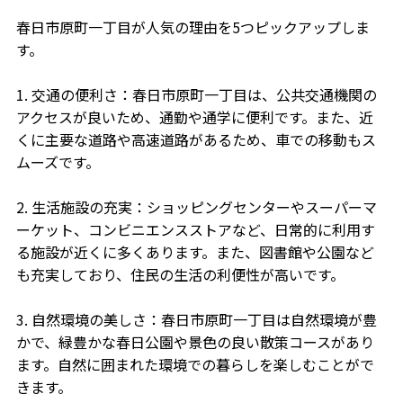
春日市原町一丁目が人気の理由を5つピックアップしま
す。
1. 交通の便利さ：春日市原町一丁目は、公共交通機関の
アクセスが良いため、通勤や通学に便利です。また、近
くに主要な道路や高速道路があるため、車での移動もス
ムーズです。
2. 生活施設の充実：ショッピングセンターやスーパーマ
ーケット、コンビニエンスストアなど、日常的に利用す
る施設が近くに多くあります。また、図書館や公園など
も充実しており、住民の生活の利便性が高いです。
3. 自然環境の美しさ：春日市原町一丁目は自然環境が豊
かで、緑豊かな春日公園や景色の良い散策コースがあり
ます。自然に囲まれた環境での暮らしを楽しむことがで
きます。