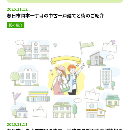
2025.11.12
春日市岡本一丁目の中古一戸建てと街のご紹介
街の紹介
2025.11.11