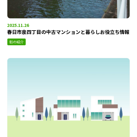
2025.11.26
春日市泉四丁目の中古マンションと暮らしお役立ち情報
街の紹介