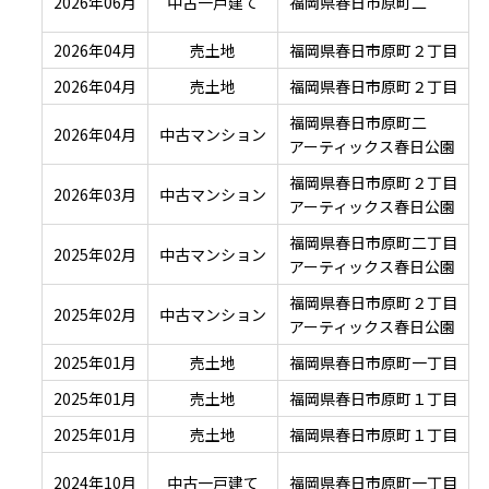
2026年06月
中古一戸建て
福岡県春日市原町二
2026年04月
売土地
福岡県春日市原町２丁目
2026年04月
売土地
福岡県春日市原町２丁目
福岡県春日市原町二
2026年04月
中古マンション
アーティックス春日公園
福岡県春日市原町２丁目
2026年03月
中古マンション
アーティックス春日公園
福岡県春日市原町二丁目
2025年02月
中古マンション
アーティックス春日公園
福岡県春日市原町２丁目
2025年02月
中古マンション
アーティックス春日公園
2025年01月
売土地
福岡県春日市原町一丁目
2025年01月
売土地
福岡県春日市原町１丁目
2025年01月
売土地
福岡県春日市原町１丁目
2024年10月
中古一戸建て
福岡県春日市原町一丁目