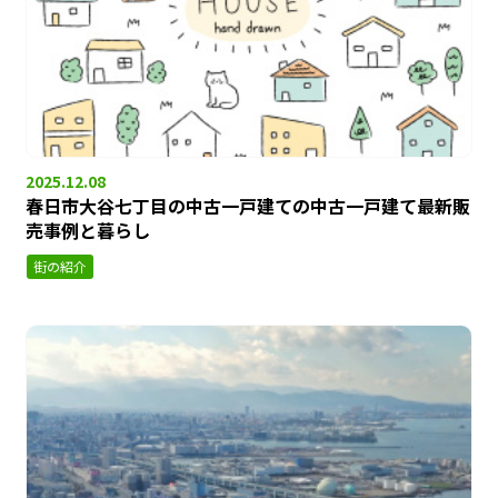
2025.12.08
春日市大谷七丁目の中古一戸建ての中古一戸建て最新販
売事例と暮らし
街の紹介