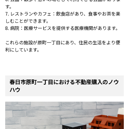
す。
7. レストランやカフェ：飲食店があり、食事やお茶を楽
しむことができます。
8. 病院：医療サービスを提供する医療機関があります。
これらの施設が原町一丁目にあり、住民の生活をより便
利にしています。
春日市原町一丁目における不動産購入のノウ
ハウ