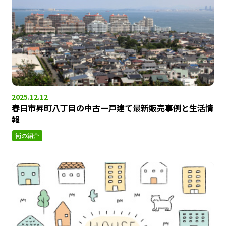
2025.12.12
春日市昇町八丁目の中古一戸建て最新販売事例と生活情
報
街の紹介