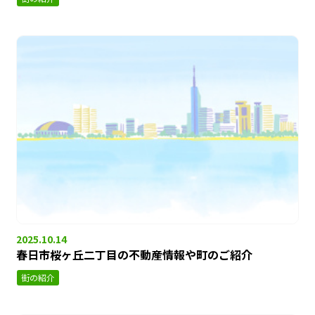
2025.10.14
春日市桜ヶ丘二丁目の不動産情報や町のご紹介
街の紹介