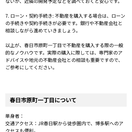
ないか、近隣の開発予定などを調べておくと安心です。
7. ローン・契約手続き: 不動産を購入する場合は、ローン
の手続きや契約手続きが必要です。銀行や不動産会社と
相談しながら進めていきましょう。
以上が、春日市原町一丁目で不動産を購入する際の一般
的なノウハウです。実際の購入に際しては、専門家のア
ドバイスや地元の不動産会社との相談も重要ですので、
ご参考にしてください。
春日市原町一丁目について
単身者：
交通アクセス：JR春日駅から徒歩圏内で、博多駅へのア
クセスも便利。