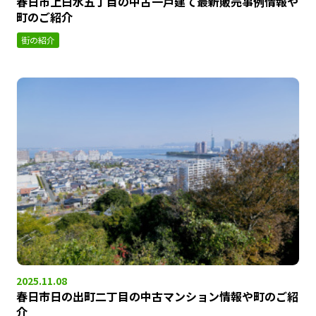
春日市上白水五丁目の中古一戸建て最新販売事例情報や
町のご紹介
街の紹介
2025.11.08
春日市日の出町二丁目の中古マンション情報や町のご紹
介