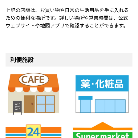
上記の店舗は、お買い物や日常の生活用品を手に入れる
ための便利な場所です。詳しい場所や営業時間は、公式
ウェブサイトや地図アプリで確認することができます。
利便施設