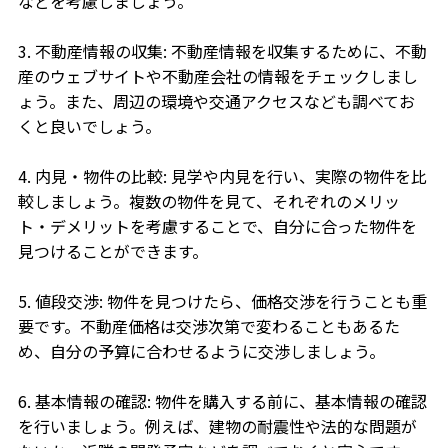
などを考慮しましょう。
3. 不動産情報の収集: 不動産情報を収集するために、不動
産のウェブサイトや不動産会社の情報をチェックしまし
ょう。また、周辺の環境や交通アクセスなども調べてお
くと良いでしょう。
4. 内見・物件の比較: 見学や内見を行い、実際の物件を比
較しましょう。複数の物件を見て、それぞれのメリッ
ト・デメリットを考慮することで、自分に合った物件を
見つけることができます。
5. 値段交渉: 物件を見つけたら、価格交渉を行うことも重
要です。不動産価格は交渉次第で変わることもあるた
め、自分の予算に合わせるように交渉しましょう。
6. 基本情報の確認: 物件を購入する前に、基本情報の確認
を行いましょう。例えば、建物の耐震性や法的な問題が