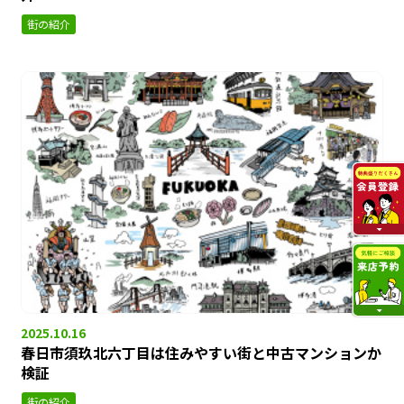
街の紹介
2025.10.16
春日市須玖北六丁目は住みやすい街と中古マンションか
検証
街の紹介