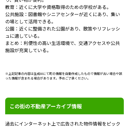
教育：近くに大学や資格取得のための学校がある。
公共施設：図書館やシニアセンターが近くにあり、集い
の場として活用できる。
公園：近くに整備された公園があり、散策やリフレッシ
ュに適している。
まとめ：利便性の高い生活環境で、交通アクセスや公共
施設が充実している。
※上記記事の内容は生成AIにて町の情報を自動作成したもので情報が古い場合や誤
った情報が含まれる場合があります。予めご了承ください。
この街の不動産アーカイブ情報
過去にインターネット上で広告された物件情報をピック