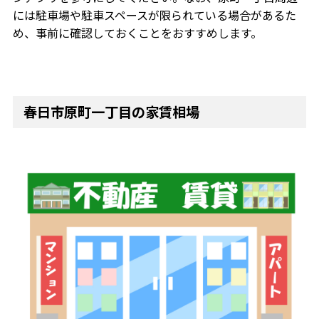
には駐車場や駐車スペースが限られている場合があるた
め、事前に確認しておくことをおすすめします。
春日市原町一丁目の家賃相場