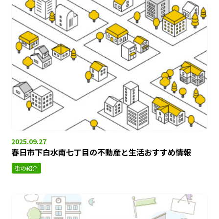
2025.09.27
春日市下白水南七丁目の不動産と生活おすすめ情報
街の紹介