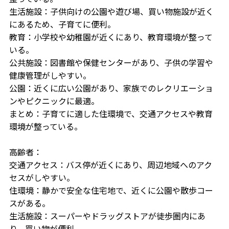
生活施設：子供向けの公園や遊び場、買い物施設が近く
にあるため、子育てに便利。
教育：小学校や幼稚園が近くにあり、教育環境が整って
いる。
公共施設：図書館や保健センターがあり、子供の学習や
健康管理がしやすい。
公園：近くに広い公園があり、家族でのレクリエーショ
ンやピクニックに最適。
まとめ：子育てに適した住環境で、交通アクセスや教育
環境が整っている。
高齢者：
交通アクセス：バス停が近くにあり、周辺地域へのアク
セスがしやすい。
住環境：静かで安全な住宅地で、近くに公園や散歩コー
スがある。
生活施設：スーパーやドラッグストアが徒歩圏内にあ
り、買い物が便利。