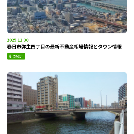
2025.11.30
春日市弥生四丁目の最新不動産相場情報とタウン情報
街の紹介