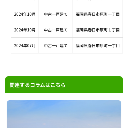
2024年10月
中古一戸建て
福岡県春日市原町一丁目
2024年10月
中古一戸建て
福岡県春日市原町１丁目
2024年07月
中古一戸建て
福岡県春日市原町一丁目
関連するコラムはこちら