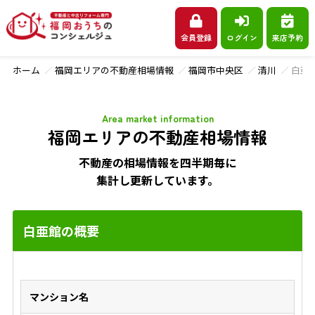
会員登録
ログイン
来店予約
ホーム
福岡エリアの不動産相場情報
福岡市中央区
清川
白亜
Area market information
福岡エリアの不動産相場情報
不動産の相場情報を四半期毎に
集計し更新しています。
白亜館の概要
マンション名