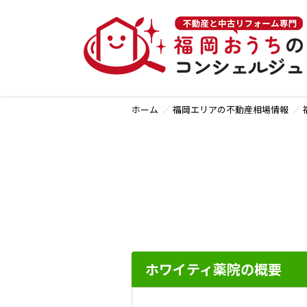
ホーム
福岡エリアの不動産相場情報
ホワイティ薬院の概要