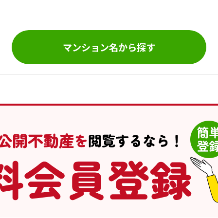
。
マンション名から探す