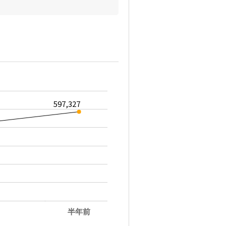
597,327
半年前