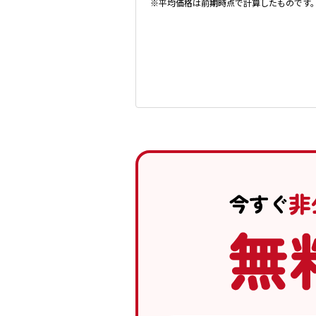
※平均価格は前期時点で計算したものです