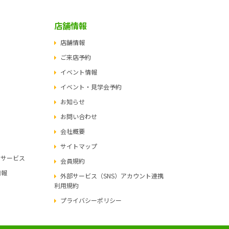
店舗情報
店舗情報
ご来店予約
イベント情報
イベント・見学会予約
お知らせ
お問い合わせ
会社概要
サイトマップ
ュサービス
会員規約
情報
外部サービス（SNS）アカウント連携
利用規約
プライバシーポリシー