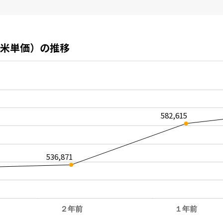
米単価）の推移
582,615
536,871
２年前
１年前