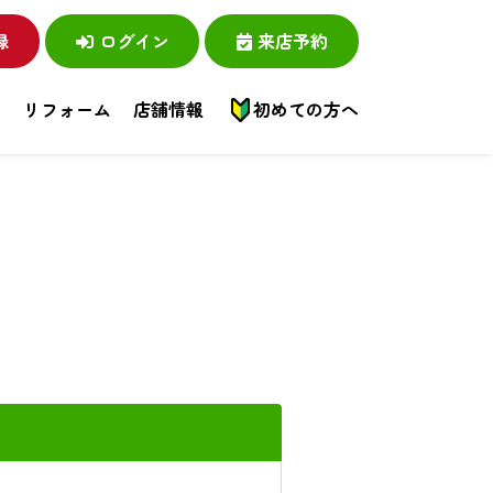
録
ログイン
来店予約
い
リフォーム
店舗情報
初めての方へ