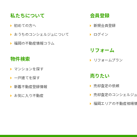
私たちについて
会員登録
初めての方へ
新規会員登録
おうちのコンシェルジュについて
ログイン
福岡の不動産情報コラム
リフォーム
物件検索
リフォームプラン
マンションを探す
売りたい
一戸建てを探す
売却査定の依頼
新着不動産登録情報
売却査定のコンシェルジ
お気に入り不動産
福岡エリアの不動産相場