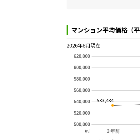
マンション平均価格（平
2026年8月現在
620,000
600,000
580,000
560,000
533,434
540,000
520,000
500,000
(円)
３年前