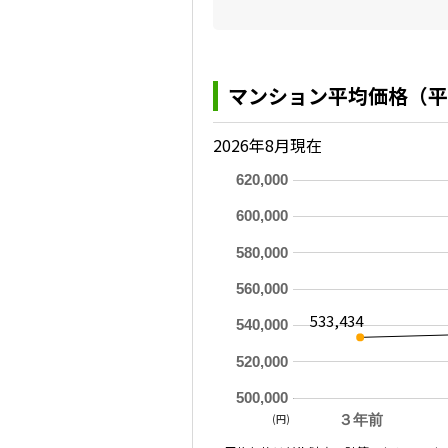
マンション平均価格（平
2026年8月現在
620,000
600,000
580,000
560,000
533,434
540,000
520,000
500,000
(円)
３年前