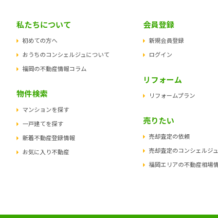
私たちについて
会員登録
初めての方へ
新規会員登録
おうちのコンシェルジュについて
ログイン
福岡の不動産情報コラム
リフォーム
物件検索
リフォームプラン
マンションを探す
売りたい
一戸建てを探す
売却査定の依頼
新着不動産登録情報
売却査定のコンシェルジ
お気に入り不動産
福岡エリアの不動産相場