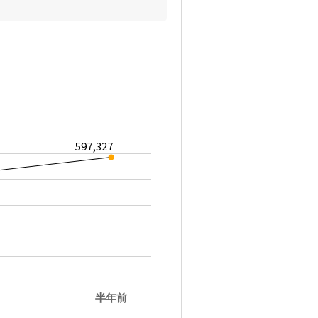
597,327
半年前