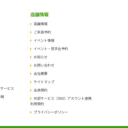
店舗情報
店舗情報
ご来店予約
イベント情報
イベント・見学会予約
お知らせ
お問い合わせ
会社概要
サイトマップ
ュサービス
会員規約
情報
外部サービス（SNS）アカウント連携
利用規約
プライバシーポリシー