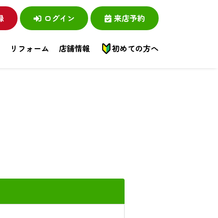
録
ログイン
来店予約
い
リフォーム
店舗情報
初めての方へ