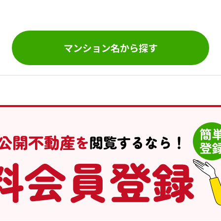
。
マンション名から探す