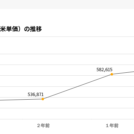
米単価）の推移
582,615
536,871
２年前
１年前