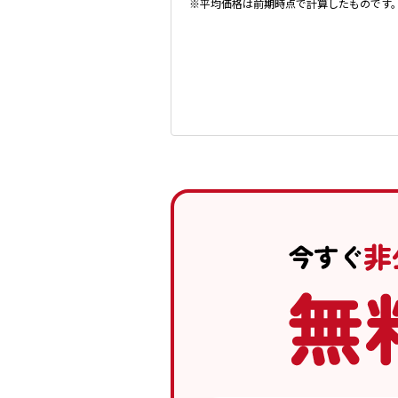
※平均価格は前期時点で計算したものです