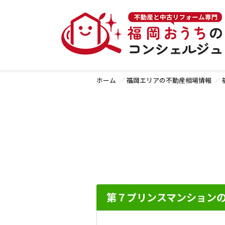
ホーム
福岡エリアの不動産相場情報
第７プリンスマンション