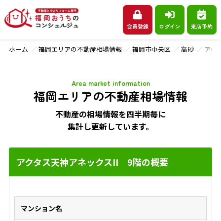
会員登録
ログイン
来店予約
ホーム
福岡エリアの不動産相場情報
福岡市中央区
高砂
アクタ
Area market information
福岡エリアの不動産相場情報
不動産の相場情報を四半期毎に
集計し更新しています。
アクタス天神アネックスII 9階の概要
マンション名