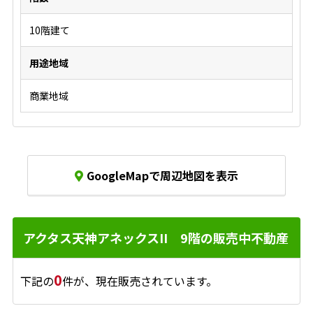
10階建て
用途地域
商業地域
GoogleMapで周辺地図を表示
アクタス天神アネックスII 9階の販売中不動産
0
下記の
件が、現在販売されています。