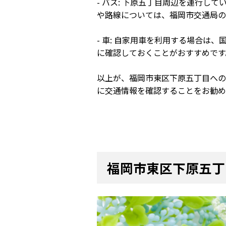
- バス: 下原五丁目周辺を運行
や路線については、福岡市交通局の
- 車: 自家用車を利用する場合は
に確認しておくことがおすすめです
以上が、福岡市東区下原五丁目への
に交通情報を確認することをお勧め
福岡市東区下原五丁