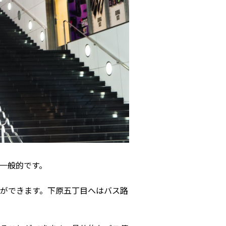
一般的です。
とができます。下原五丁目へはバス路