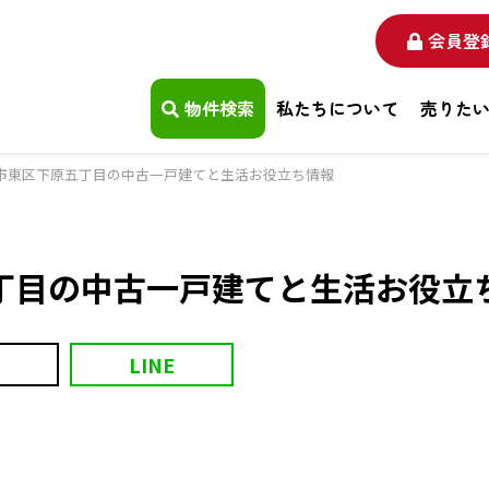
会員登
物件検索
私たちについて
売りた
市東区下原五丁目の中古一戸建てと生活お役立ち情報
丁目の中古一戸建てと生活お役立
LINE