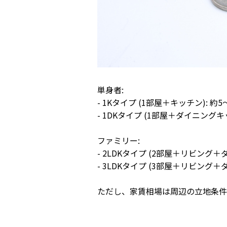
単身者:
- 1Kタイプ (1部屋＋キッチン): 約
- 1DKタイプ (1部屋＋ダイニングキ
ファミリー:
- 2LDKタイプ (2部屋＋リビング＋
- 3LDKタイプ (3部屋＋リビング＋
ただし、家賃相場は周辺の立地条件