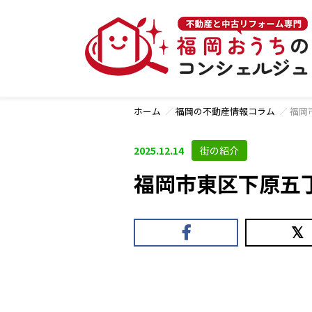
ホーム
福岡の不動産情報コラム
福岡
2025.12.14
街の紹介
福岡市東区下原五