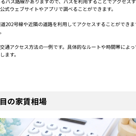
しているバス路線がありますので、バスを利用することでアクセス
公式ウェブサイトやアプリで調べることができます。
、国道202号線や近隣の道路を利用してアクセスすることができ
。
交通アクセス方法の一例です。具体的なルートや時間帯によっ
します。
目の家賃相場