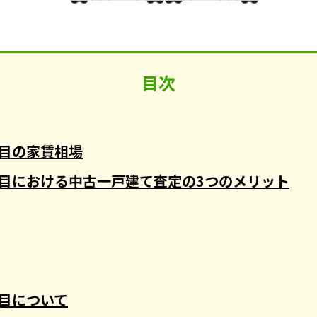
目次
目の家賃相場
目における中古一戸建て査定の3つのメリット
目について