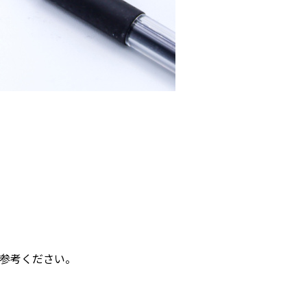
参考ください。