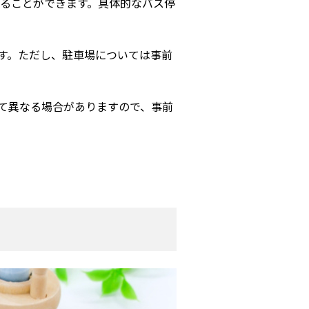
することができます。具体的なバス停
ます。ただし、駐車場については事前
て異なる場合がありますので、事前