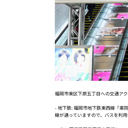
福岡市東区下原五丁目への交通アク
- 地下鉄: 福岡市地下鉄東西線
線が通っていますので、バスを利用