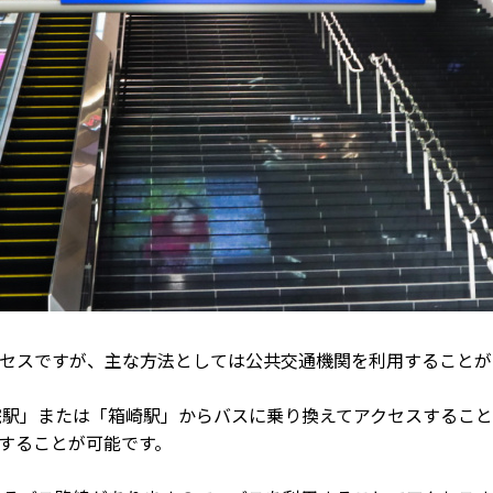
セスですが、主な方法としては公共交通機関を利用することが
「薬院駅」または「箱崎駅」からバスに乗り換えてアクセスするこ
することが可能です。