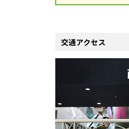
交通アクセス