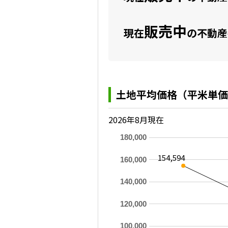
販売中
現在
の不動産
土地平均価格（平米単価
2026年8月現在
180,000
154,594
160,000
140,000
120,000
100,000