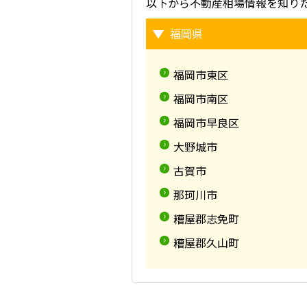
以下から不動産相場情報を知り
福岡県
福岡市東区
福岡市南区
福岡市早良区
大野城市
古賀市
那珂川市
糟屋郡志免町
糟屋郡久山町