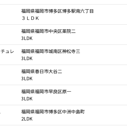
福岡県福岡市博多区博多駅南六丁目
３ＬＤＫ
福岡県福岡市中央区薬院二
3LDK
ナチュレ
福岡県福岡市城南区神松寺三
3LDK
福岡県春日市大谷二
3LDK
福岡県福岡市早良区原一
3LDK
ス
福岡県福岡市博多区中洲中島町
2LDK