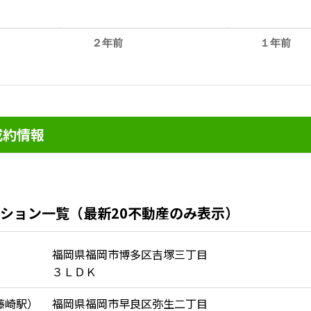
２年前
１年前
。
成約情報
ション一覧（最新20不動産のみ表示）
福岡県福岡市博多区吉塚三丁目
３ＬＤＫ
藤崎駅）
福岡県福岡市早良区弥生二丁目