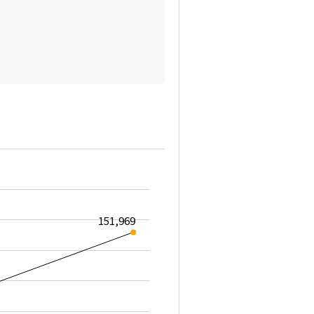
151,969