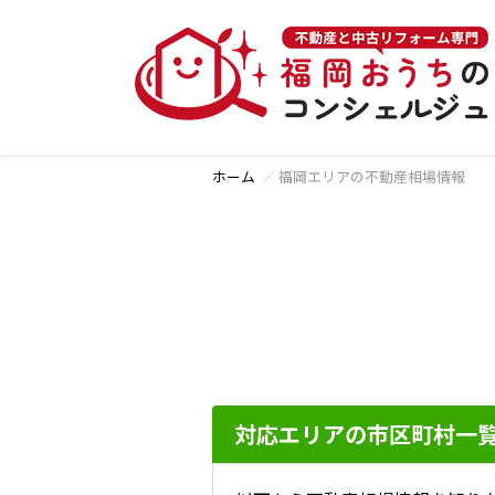
ホーム
福岡エリアの不動産相場情報
対応エリアの市区町村一