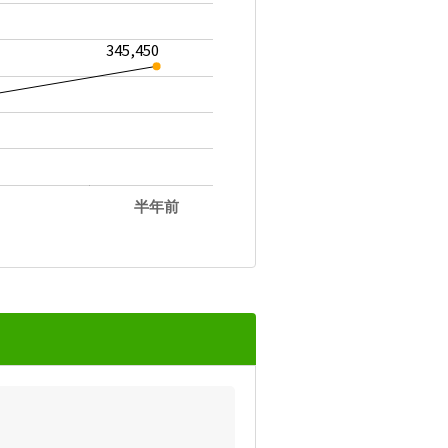
345,450
半年前