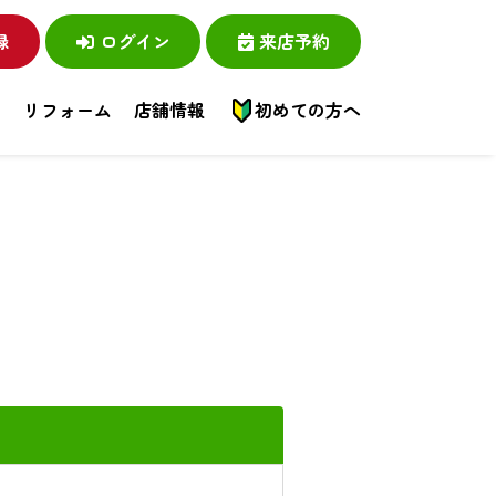
録
ログイン
来店予約
い
リフォーム
店舗情報
初めての方へ