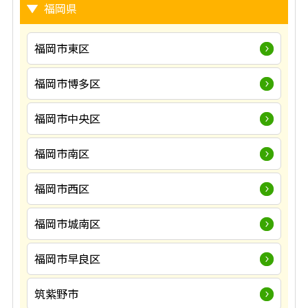
福岡県
福岡市東区
福岡市博多区
福岡市中央区
福岡市南区
福岡市西区
福岡市城南区
福岡市早良区
筑紫野市