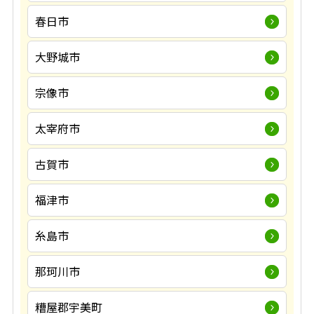
春日市
大野城市
宗像市
太宰府市
古賀市
福津市
糸島市
那珂川市
糟屋郡宇美町