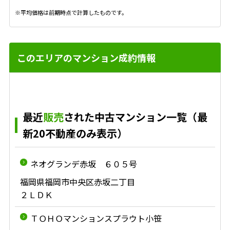
※平均価格は前期時点で計算したものです。
このエリアのマンション成約情報
最近
販売
された中古マンション一覧（最
新20不動産のみ表示）
ネオグランデ赤坂 ６０５号
福岡県福岡市中央区赤坂二丁目
２ＬＤＫ
ＴＯＨＯマンションスプラウト小笹