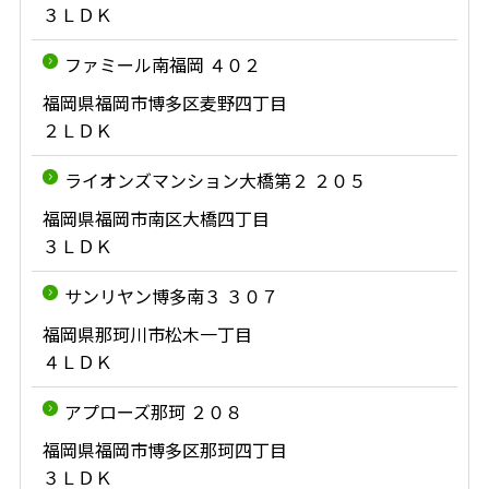
３ＬＤＫ
ファミール南福岡 ４０２
福岡県福岡市博多区麦野四丁目
２ＬＤＫ
ライオンズマンション大橋第２ ２０５
福岡県福岡市南区大橋四丁目
３ＬＤＫ
サンリヤン博多南３ ３０７
福岡県那珂川市松木一丁目
４ＬＤＫ
アプローズ那珂 ２０８
福岡県福岡市博多区那珂四丁目
３ＬＤＫ