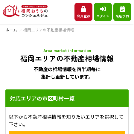
会員登録
ログイン
来店予約
ホーム
福岡エリアの不動産相場情報
Area market information
福岡エリアの不動産相場情報
不動産の相場情報を四半期毎に
集計し更新しています。
対応エリアの市区町村一覧
以下から不動産相場情報を知りたいエリアを選択して
下さい。