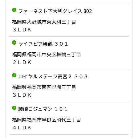
ファーネスト下大利グレイス 802
福岡県大野城市東大利三丁目
３ＬＤＫ
ライフピア舞鶴 ３０１
福岡県福岡市中央区舞鶴三丁目
２ＬＤＫ
ロイヤルステージ高宮２ ３０３
福岡県福岡市南区野間三丁目
３ＬＤＫ
藤崎ロジュマン １０１
福岡県福岡市早良区昭代三丁目
４ＬＤＫ