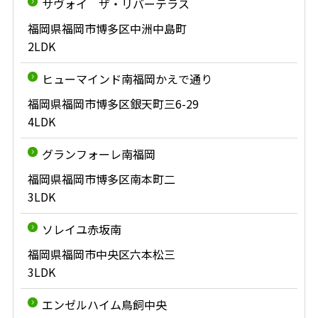
サヴォイ ザ・リバーテラス
福岡県福岡市博多区中洲中島町
2LDK
ヒューマインド南福岡かえで通り
福岡県福岡市博多区銀天町三6-29
4LDK
グランフォーレ南福岡
福岡県福岡市博多区南本町二
3LDK
ソレイユ赤坂南
福岡県福岡市中央区六本松三
3LDK
エンゼルハイム鳥飼中央