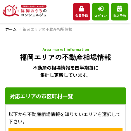
会員登録
ログイン
来店予約
ホーム
福岡エリアの不動産相場情報
Area market information
福岡エリアの不動産相場情報
不動産の相場情報を四半期毎に
集計し更新しています。
対応エリアの市区町村一覧
以下から不動産相場情報を知りたいエリアを選択して
下さい。