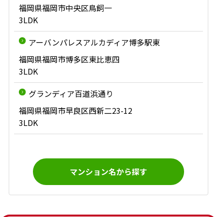
福岡県福岡市中央区鳥飼一
3LDK
アーバンパレスアルカディア博多駅東
福岡県福岡市博多区東比恵四
3LDK
グランディア百道浜通り
福岡県福岡市早良区西新二23-12
3LDK
マンション名から探す