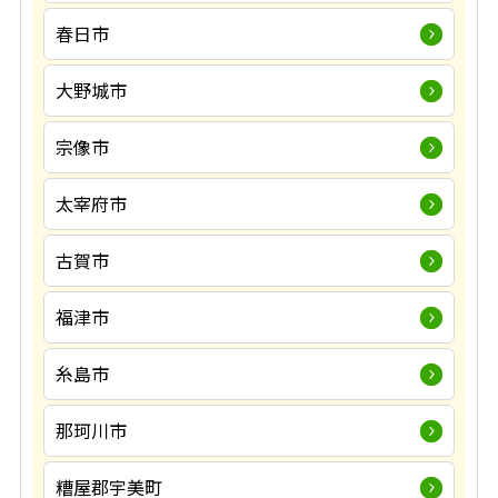
春日市
大野城市
宗像市
太宰府市
古賀市
福津市
糸島市
那珂川市
糟屋郡宇美町