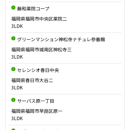
藤和薬院コープ
福岡県福岡市中央区薬院二
3LDK
グリーンマンション神松寺ナチュレ参番館
福岡県福岡市城南区神松寺三
3LDK
セレンシオ春日中央
福岡県春日市大谷二
3LDK
サーパス原一丁目
福岡県福岡市早良区原一
3LDK