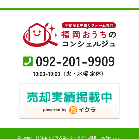
Copyright © 福岡おうちのコンシェルジュ.All Rights Reserved.