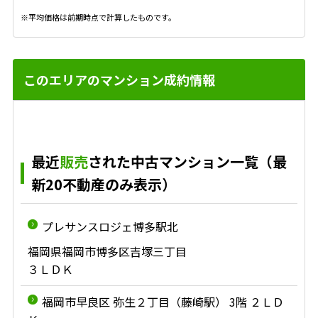
※平均価格は前期時点で計算したものです。
このエリアのマンション成約情報
最近
販売
された中古マンション一覧（最
新20不動産のみ表示）
プレサンスロジェ博多駅北
福岡県福岡市博多区吉塚三丁目
３ＬＤＫ
福岡市早良区 弥生２丁目（藤崎駅） 3階 ２ＬＤ