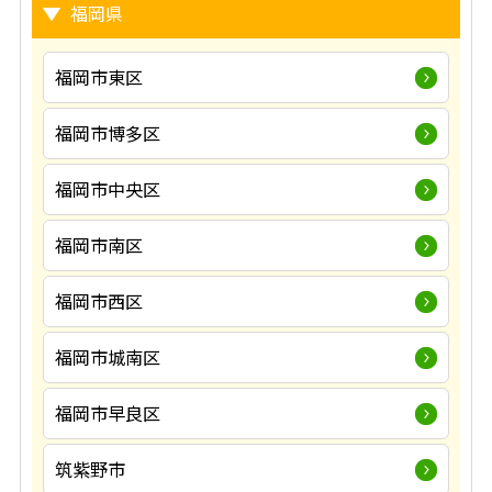
福岡県
福岡市東区
福岡市博多区
福岡市中央区
福岡市南区
福岡市西区
福岡市城南区
福岡市早良区
筑紫野市