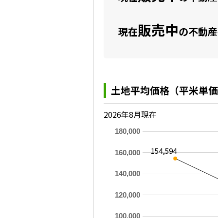
販売中
現在
の不動産
土地平均価格（平米単価
2026年8月現在
180,000
154,594
160,000
140,000
120,000
100,000