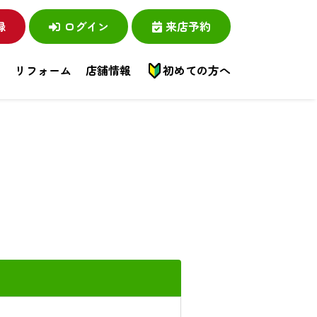
録
ログイン
来店予約
い
リフォーム
店舗情報
初めての方へ