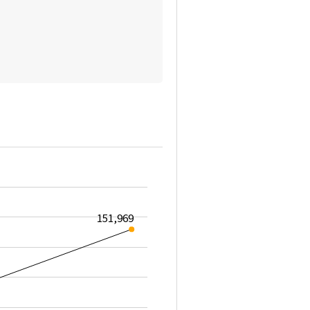
151,969