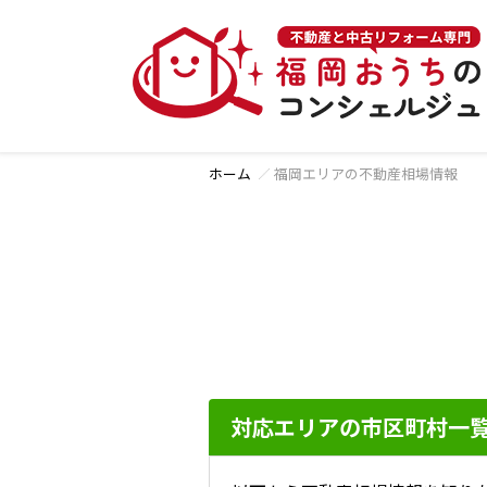
ホーム
福岡エリアの不動産相場情報
対応エリアの市区町村一