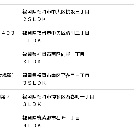
福岡県福岡市中央区桜坂三丁目
２ＳＬＤＫ
 ４０３
福岡県福岡市中央区清川三丁目
１ＬＤＫ
福岡県福岡市南区向野一丁目
３ＬＤＫ
大橋駅）
福岡県福岡市南区野多目三丁目
３ＳＬＤＫ
岡第２
福岡県福岡市博多区西春町一丁目
３ＬＤＫ
３
福岡県筑紫野市石崎一丁目
４ＬＤＫ