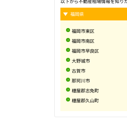
以下から不動産相場情報を知り
福岡県
福岡市東区
福岡市南区
福岡市早良区
大野城市
古賀市
那珂川市
糟屋郡志免町
糟屋郡久山町