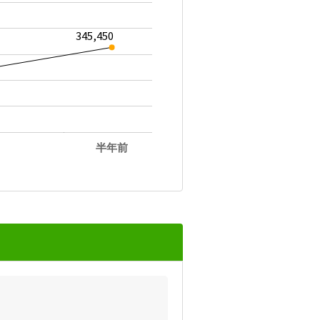
345,450
半年前