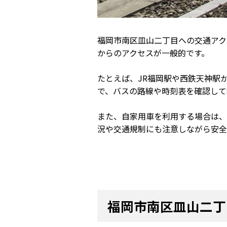
福岡市南区皿山二丁目への交通アク
からのアクセスが一般的です。
たとえば、JR福岡駅や西鉄天神駅
で、バスの路線や時刻表を確認して
また、自家用車を利用する場合は、
況や交通規制にも注意しながら安全
福岡市南区皿山二丁