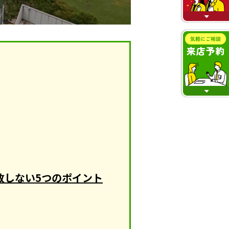
敗しない5つのポイント