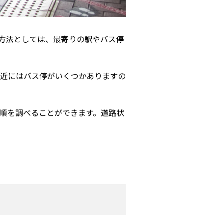
方法としては、最寄りの駅やバス停
付近にはバス停がいくつかありますの
順を調べることができます。道路状