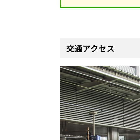
交通アクセス