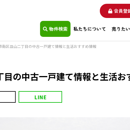
会員登
物件検索
私たちについて
売りた
市南区皿山二丁目の中古一戸建て情報と生活おすすめ情報
丁目の中古一戸建て情報と生活お
LINE