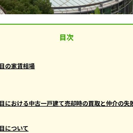
目次
目の家賃相場
目における中古一戸建て売却時の買取と仲介の失
目について