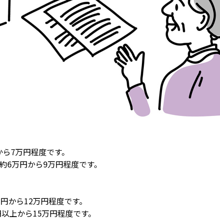
から7万円程度です。
は、約6万円から9万円程度です。
8万円から12万円程度です。
万円以上から15万円程度です。