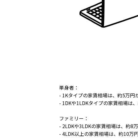
単身者：
- 1Kタイプの家賃相場は、約5万円
- 1DKや1LDKタイプの家賃相場
ファミリー：
- 2LDKや3LDKの家賃相場は、約
- 4LDK以上の家賃相場は、約10