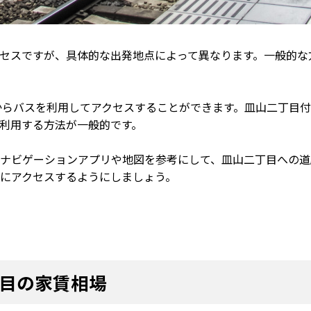
セスですが、具体的な出発地点によって異なります。一般的な
からバスを利用してアクセスすることができます。皿山二丁目
利用する方法が一般的です。
ナビゲーションアプリや地図を参考にして、皿山二丁目への道
にアクセスするようにしましょう。
目の家賃相場