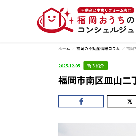
ホーム
福岡の不動産情報コラム
福岡
2025.12.05
街の紹介
福岡市南区皿山二