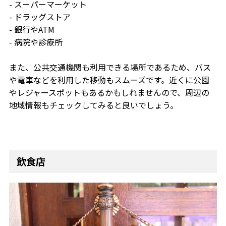
- スーパーマーケット
- ドラッグストア
- 銀行やATM
- 病院や診療所
また、公共交通機関も利用できる場所であるため、バス
や電車などを利用した移動もスムーズです。近くに公園
やレジャースポットもあるかもしれませんので、周辺の
地域情報もチェックしてみると良いでしょう。
飲食店