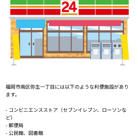
福岡市南区弥生一丁目には以下のような利便施設があり
ます。
- コンビニエンスストア（セブンイレブン、ローソンな
ど）
- 郵便局
- 公民館、図書館