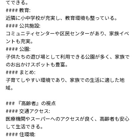
てできる。
#### 教育:
近隣に小中学校が充実し、教育環境も整っている。
#### 公共施設:
コミュニティセンターや区民センターがあり、家族イベ
ントも充実。
#### 公園:
子供たちの遊び場として利用できる公園が多く、家族で
のお出かけスポットも豊富。
#### まとめ:
子育てしやすい環境であり、家族での生活に適した地
域。
### 『高齢者』の視点
#### 交通アクセス:
医療機関やスーパーへのアクセスが良く、高齢者も安心
して生活できる。
#### 住環境: