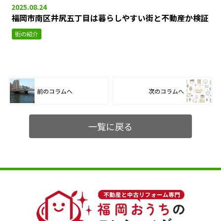
2025.08.24
福岡市南区井尻五丁目は暮らしやすい街と不動産か検証
街の紹介
前のコラムへ
次のコラムへ
一覧に戻る