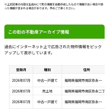
※上記記事の内容は生成AIにて町の情報を自動作成したもので情報が古い場合や誤
った情報が含まれる場合があります。予めご了承ください。
この街の不動産アーカイブ情報
過去にインターネット上で広告された物件情報をピック
アップして表示しています。
登録月
種別
住所
2026年07月
中古一戸建て
福岡県福岡市南区弥永一
2026年07月
売土地
福岡県福岡市南区弥永二丁目
2026年07月
中古一戸建て
福岡県福岡市南区弥永一