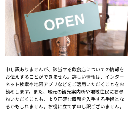
申し訳ありませんが、該当する飲食店についての情報を
お伝えすることができません。詳しい情報は、インター
ネット検索や地図アプリなどをご活用いただくことをお
勧めします。また、地元の観光案内所や地域住民にお尋
ねいただくことも、より正確な情報を入手する手段とな
るかもしれません。お役に立てず申し訳ございません。