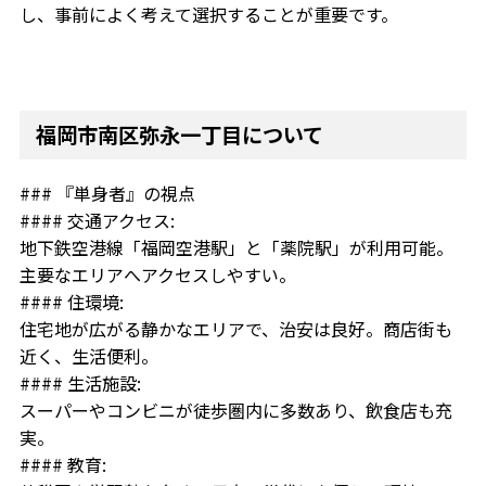
し、事前によく考えて選択することが重要です。
福岡市南区弥永一丁目について
### 『単身者』の視点
#### 交通アクセス:
地下鉄空港線「福岡空港駅」と「薬院駅」が利用可能。
主要なエリアへアクセスしやすい。
#### 住環境:
住宅地が広がる静かなエリアで、治安は良好。商店街も
近く、生活便利。
#### 生活施設:
スーパーやコンビニが徒歩圏内に多数あり、飲食店も充
実。
#### 教育: