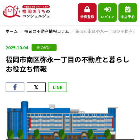
会員登録
ログイン
来店予約
ホーム
福岡の不動産情報コラム
福岡市南区弥永一丁目の不動産と
2025.10.04
街の紹介
福岡市南区弥永一丁目の不動産と暮らし
お役立ち情報
LINE