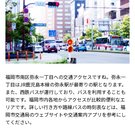
福岡市南区弥永一丁目への交通アクセスですね。弥永一
丁目はJR鹿児島本線の弥永駅が最寄りの駅となります。
また、西鉄バスが運行しており、バスを利用することも
可能です。福岡市内各地からアクセスが比較的便利なエ
リアです。詳しい行き方や路線バスの時刻表などは、福
岡市交通局のウェブサイトや交通案内アプリを参考にし
てください。