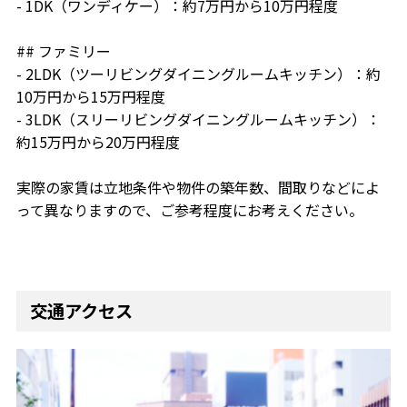
- 1DK（ワンディケー）：約7万円から10万円程度
## ファミリー
- 2LDK（ツーリビングダイニングルームキッチン）：約
10万円から15万円程度
- 3LDK（スリーリビングダイニングルームキッチン）：
約15万円から20万円程度
実際の家賃は立地条件や物件の築年数、間取りなどによ
って異なりますので、ご参考程度にお考えください。
交通アクセス