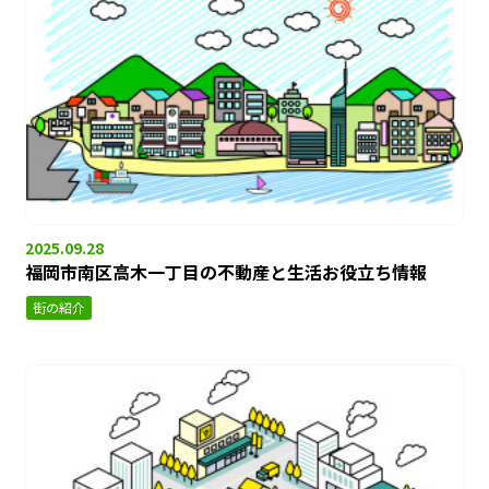
2025.09.28
福岡市南区高木一丁目の不動産と生活お役立ち情報
街の紹介