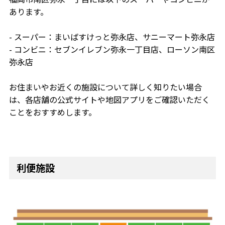
あります。
- スーパー：まいばすけっと弥永店、サニーマート弥永店
- コンビニ：セブンイレブン弥永一丁目店、ローソン南区
弥永店
お住まいやお近くの施設について詳しく知りたい場合
は、各店舗の公式サイトや地図アプリをご確認いただく
ことをおすすめします。
利便施設