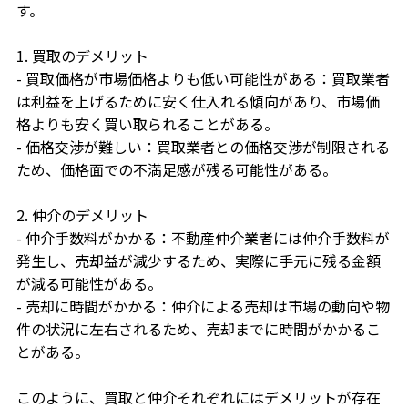
す。
1. 買取のデメリット
- 買取価格が市場価格よりも低い可能性がある：買取業者
は利益を上げるために安く仕入れる傾向があり、市場価
格よりも安く買い取られることがある。
- 価格交渉が難しい：買取業者との価格交渉が制限される
ため、価格面での不満足感が残る可能性がある。
2. 仲介のデメリット
- 仲介手数料がかかる：不動産仲介業者には仲介手数料が
発生し、売却益が減少するため、実際に手元に残る金額
が減る可能性がある。
- 売却に時間がかかる：仲介による売却は市場の動向や物
件の状況に左右されるため、売却までに時間がかかるこ
とがある。
このように、買取と仲介それぞれにはデメリットが存在