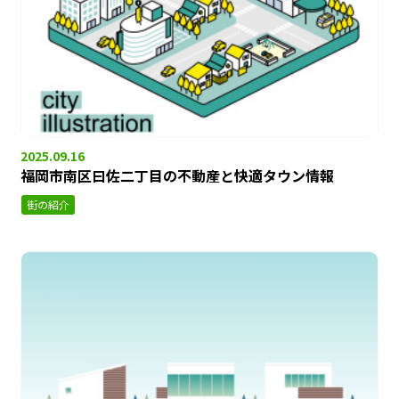
2025.09.16
福岡市南区曰佐二丁目の不動産と快適タウン情報
街の紹介