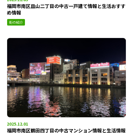
福岡市南区皿山二丁目の中古一戸建て情報と生活おすす
め情報
街の紹介
2025.12.01
福岡市南区鶴田四丁目の中古マンション情報と生活情報