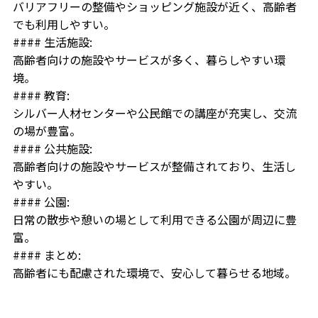
バリアフリーの整備やショッピング施設が近く、高齢者
でも利用しやすい。
#### 生活施設:
高齢者向けの施設やサービスが多く、暮らしやすい環
境。
#### 教育:
シルバー人材センターや公民館での講座が充実し、交流
の場が豊富。
#### 公共施設:
高齢者向けの施設やサービスが整備されており、生活し
やすい。
#### 公園:
日常の散歩や憩いの場として利用できる公園が周辺に豊
富。
#### まとめ:
高齢者にも配慮された環境で、安心して暮らせる地域。