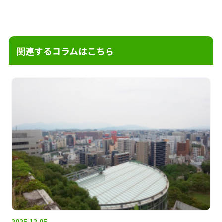
関連するコラムはこちら
2025.12.05