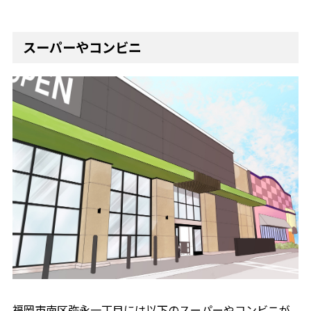
スーパーやコンビニ
福岡市南区弥永一丁目には以下のスーパーやコンビニが