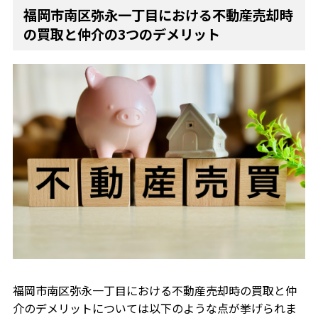
福岡市南区弥永一丁目における不動産売却時
の買取と仲介の3つのデメリット
福岡市南区弥永一丁目における不動産売却時の買取と仲
介のデメリットについては以下のような点が挙げられま