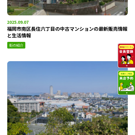
2025.09.07
福岡市南区長住六丁目の中古マンションの最新販売情報
と生活情報
街の紹介