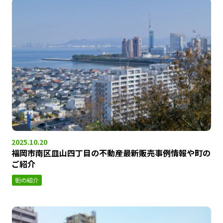
2025.10.20
福岡市南区皿山四丁目の不動産最新販売事例情報や町の
ご紹介
街の紹介