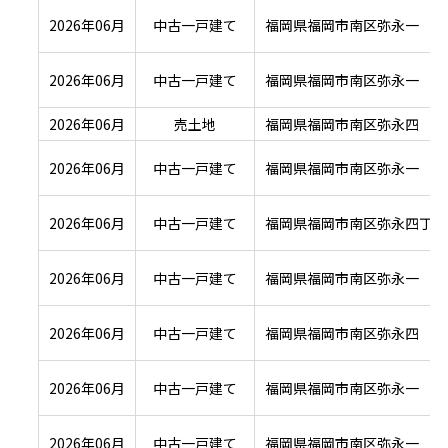
2026年06月
中古一戸建て
福岡県福岡市南区弥永一
2026年06月
中古一戸建て
福岡県福岡市南区弥永一
2026年06月
売土地
福岡県福岡市南区弥永四
2026年06月
中古一戸建て
福岡県福岡市南区弥永一
2026年06月
中古一戸建て
福岡県福岡市南区弥永四丁目
2026年06月
中古一戸建て
福岡県福岡市南区弥永一
2026年06月
中古一戸建て
福岡県福岡市南区弥永四
2026年06月
中古一戸建て
福岡県福岡市南区弥永一
2026年06月
中古一戸建て
福岡県福岡市南区弥永一