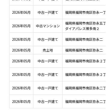
2026年06月
中古一戸建て
福岡県福岡市南区弥永一丁目
福岡県福岡市南区弥永五丁目
2026年05月
中古マンション
ダイアパレス博多南２
2026年05月
中古一戸建て
福岡県福岡市南区弥永二
2026年05月
売土地
福岡県福岡市南区弥永二
2026年05月
中古一戸建て
福岡県福岡市南区弥永２丁目
2026年05月
中古一戸建て
福岡県福岡市南区弥永２丁目
2026年05月
中古一戸建て
福岡県福岡市南区弥永二丁目
2026年05月
中古一戸建て
福岡県福岡市南区弥永二丁目