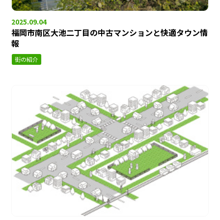
2025.09.04
福岡市南区大池二丁目の中古マンションと快適タウン情
報
街の紹介