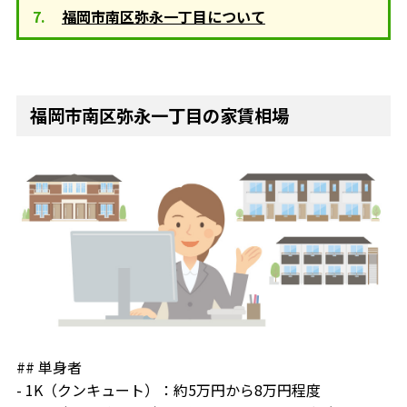
福岡市南区弥永一丁目について
福岡市南区弥永一丁目の家賃相場
## 単身者
- 1K（クンキュート）：約5万円から8万円程度