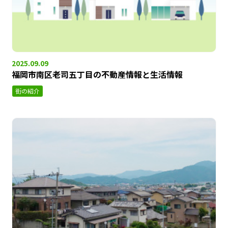
2025.09.09
福岡市南区老司五丁目の不動産情報と生活情報
街の紹介