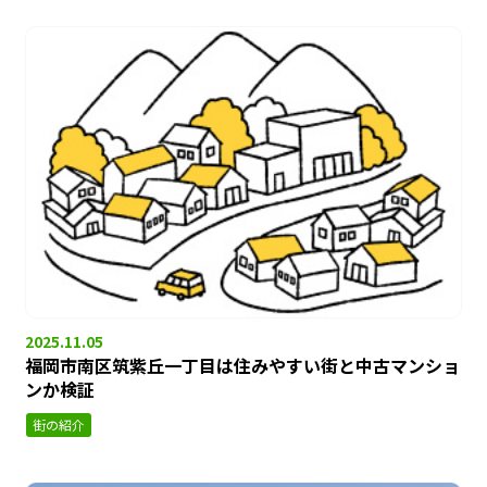
2025.11.05
福岡市南区筑紫丘一丁目は住みやすい街と中古マンショ
ンか検証
街の紹介