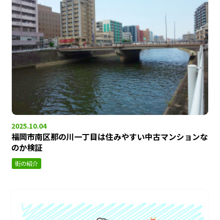
2025.10.04
福岡市南区那の川一丁目は住みやすい中古マンションな
のか検証
街の紹介