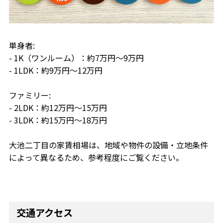
単身者:
- 1K（ワンルーム）：約7万円〜9万円
- 1LDK：約9万円〜12万円
ファミリー:
- 2LDK：約12万円〜15万円
- 3LDK：約15万円〜18万円
大池二丁目の家賃相場は、地域や物件の設備・立地条件
によって異なるため、参考程度にご覧ください。
交通アクセス