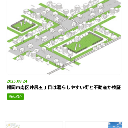
2025.08.24
福岡市南区井尻五丁目は暮らしやすい街と不動産か検証
街の紹介