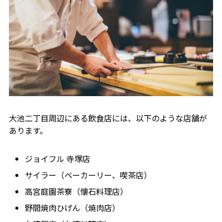
大池二丁目周辺にある飲食店には、以下のような店舗が
あります。
ジョイフル 寺塚店
サイラー（ベーカーリー、喫茶店）
高宮庭園茶寮（懐石料理店）
野間焼肉ひげん（焼肉店）