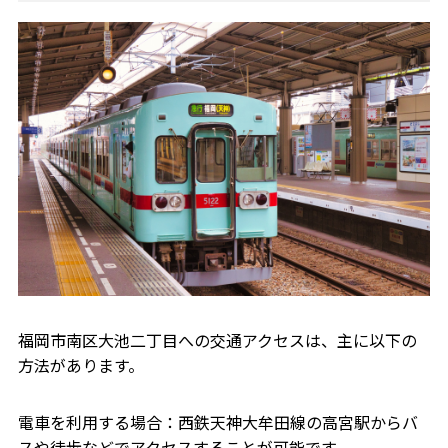
福岡市南区大池二丁目への交通アクセスは、主に以下の
方法があります。
電車を利用する場合：西鉄天神大牟田線の高宮駅からバ
スや徒歩などでアクセスすることが可能です。