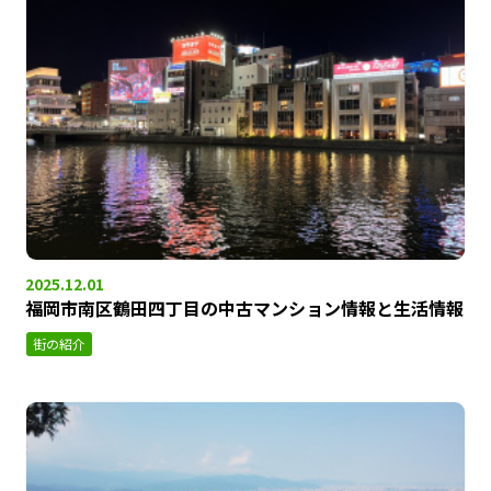
2025.12.01
福岡市南区鶴田四丁目の中古マンション情報と生活情報
街の紹介