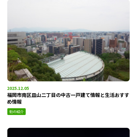
2025.12.05
福岡市南区皿山二丁目の中古一戸建て情報と生活おすす
め情報
街の紹介