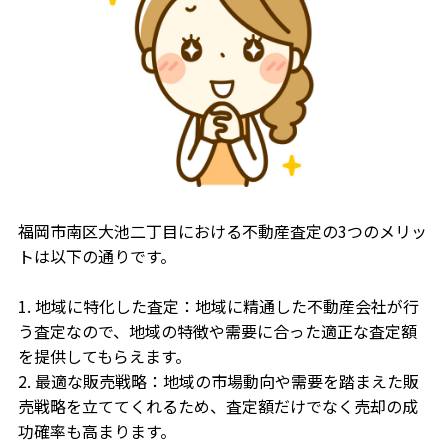
福岡市南区大池二丁目における不動産査定の3つのメリッ
トは以下の通りです。
1. 地域に特化した査定：地域に精通した不動産会社が行
う査定なので、地域の特徴や需要に合った適正な査定額
を提供してもらえます。
2. 最適な販売戦略：地域の市場動向や需要を踏まえた販
売戦略を立ててくれるため、査定額だけでなく売却の成
功確率も高まります。