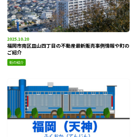
2025.10.20
福岡市南区皿山四丁目の不動産最新販売事例情報や町の
ご紹介
街の紹介