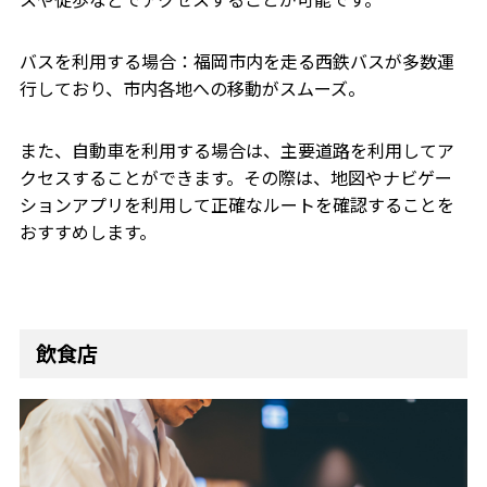
バスを利用する場合：福岡市内を走る西鉄バスが多数運
行しており、市内各地への移動がスムーズ。
また、自動車を利用する場合は、主要道路を利用してア
クセスすることができます。その際は、地図やナビゲー
ションアプリを利用して正確なルートを確認することを
おすすめします。
飲食店