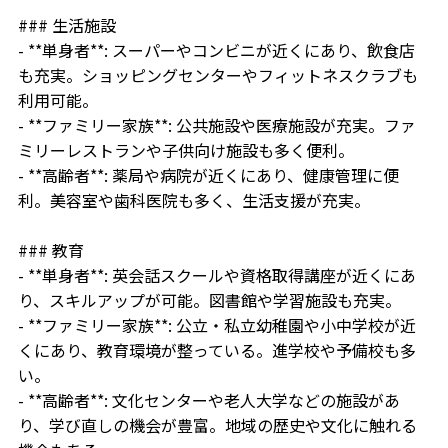
### 生活施設
- **単身者**: スーパーやコンビニが近くにあり、飲食店
も充実。ショッピングセンターやフィットネスクラブも
利用可能。
- **ファミリー家族**: 公共施設や医療施設が充実。ファ
ミリーレストランや子供向け施設も多く便利。
- **高齢者**: 薬局や病院が近くにあり、健康管理に便
利。美容室や歯科医院も多く、生活支援が充実。
### 教育
- **単身者**: 英会話スクールや資格取得講座が近くにあ
り、スキルアップが可能。図書館や学習施設も充実。
- **ファミリー家族**: 公立・私立幼稚園や小中学校が近
くにあり、教育環境が整っている。進学校や予備校も多
い。
- **高齢者**: 文化センターや老人大学などの施設があ
り、学び直しの機会が豊富。地域の歴史や文化に触れる