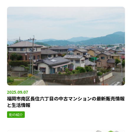
2025.09.07
福岡市南区長住六丁目の中古マンションの最新販売情報
と生活情報
街の紹介