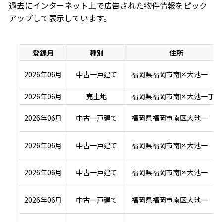
過去にインターネット上で広告された物件情報をピック
アップして表示しています。
登録月
種別
住所
2026年06月
中古一戸建て
福岡県福岡市南区大池一
2026年06月
売土地
福岡県福岡市南区大池一丁目
2026年06月
中古一戸建て
福岡県福岡市南区大池一
2026年06月
中古一戸建て
福岡県福岡市南区大池一
2026年06月
中古一戸建て
福岡県福岡市南区大池一
2026年06月
中古一戸建て
福岡県福岡市南区大池一