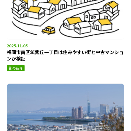
2025.11.05
福岡市南区筑紫丘一丁目は住みやすい街と中古マンショ
ンか検証
街の紹介