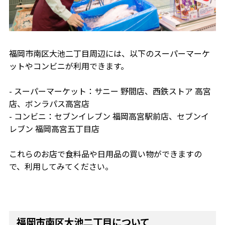
福岡市南区大池二丁目周辺には、以下のスーパーマーケ
ットやコンビニが利用できます。
- スーパーマーケット：サニー 野間店、西鉄ストア 高宮
店、ボンラパス高宮店
- コンビニ：セブンイレブン 福岡高宮駅前店、セブンイ
レブン 福岡高宮五丁目店
これらのお店で食料品や日用品の買い物ができますの
で、利用してみてください。
福岡市南区大池二丁目について