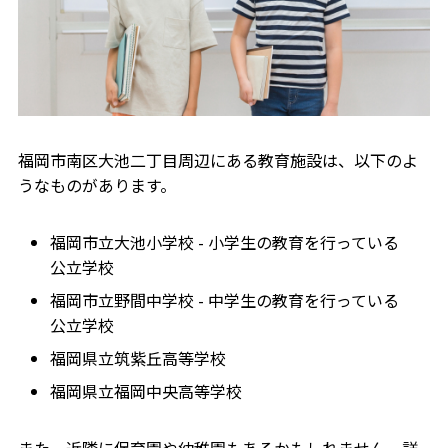
福岡市南区大池二丁目周辺にある教育施設は、以下のよ
うなものがあります。
福岡市立大池小学校 - 小学生の教育を行っている
公立学校
福岡市立野間中学校 - 中学生の教育を行っている
公立学校
福岡県立筑紫丘高等学校
福岡県立福岡中央高等学校
また、近隣に保育園や幼稚園もあるかもしれません。詳