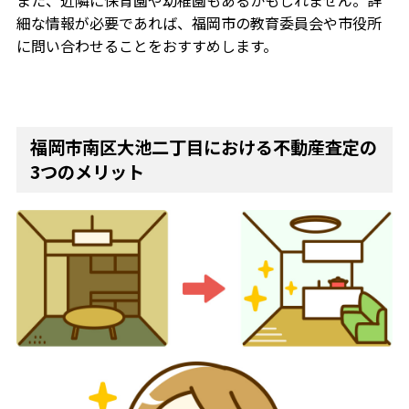
細な情報が必要であれば、福岡市の教育委員会や市役所
に問い合わせることをおすすめします。
福岡市南区大池二丁目における不動産査定の
3つのメリット