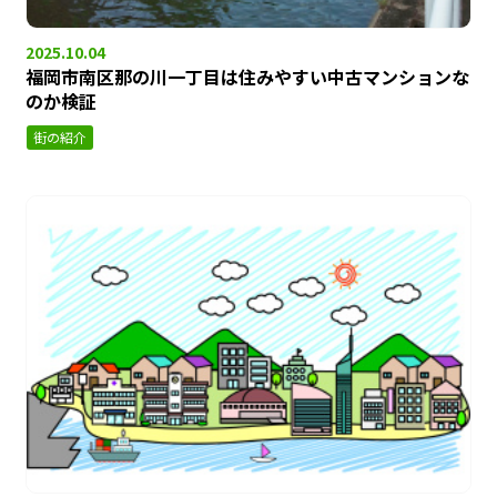
2025.10.04
福岡市南区那の川一丁目は住みやすい中古マンションな
のか検証
街の紹介