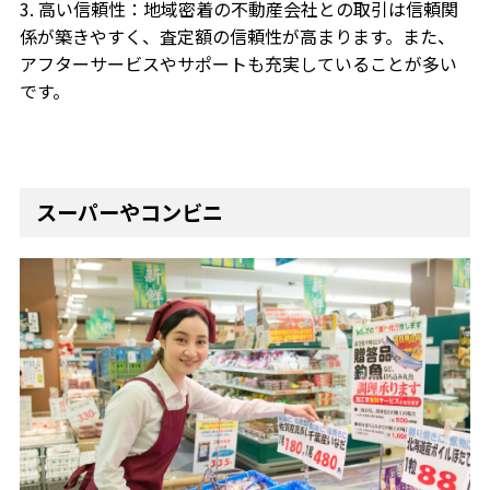
3. 高い信頼性：地域密着の不動産会社との取引は信頼関
係が築きやすく、査定額の信頼性が高まります。また、
アフターサービスやサポートも充実していることが多い
です。
スーパーやコンビニ