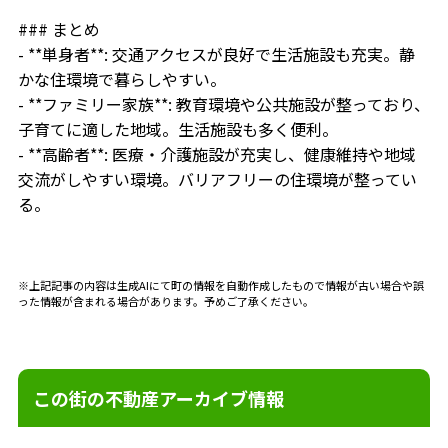
### まとめ
- **単身者**: 交通アクセスが良好で生活施設も充実。静
かな住環境で暮らしやすい。
- **ファミリー家族**: 教育環境や公共施設が整っており、
子育てに適した地域。生活施設も多く便利。
- **高齢者**: 医療・介護施設が充実し、健康維持や地域
交流がしやすい環境。バリアフリーの住環境が整ってい
る。
※上記記事の内容は生成AIにて町の情報を自動作成したもので情報が古い場合や誤
った情報が含まれる場合があります。予めご了承ください。
この街の不動産アーカイブ情報