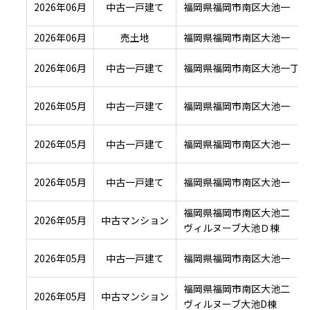
2026年06月
中古一戸建て
福岡県福岡市南区大池一
2026年06月
売土地
福岡県福岡市南区大池一
2026年06月
中古一戸建て
福岡県福岡市南区大池一丁目
2026年05月
中古一戸建て
福岡県福岡市南区大池一
2026年05月
中古一戸建て
福岡県福岡市南区大池一
2026年05月
中古一戸建て
福岡県福岡市南区大池一
福岡県福岡市南区大池二
2026年05月
中古マンション
ヴィルヌーブ大池Ｄ棟
2026年05月
中古一戸建て
福岡県福岡市南区大池一
福岡県福岡市南区大池二
2026年05月
中古マンション
ヴィルヌーブ大池D棟