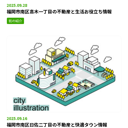
2025.09.28
福岡市南区高木一丁目の不動産と生活お役立ち情報
街の紹介
2025.09.16
福岡市南区曰佐二丁目の不動産と快適タウン情報