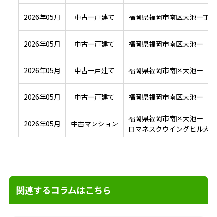
2026年05月
中古一戸建て
福岡県福岡市南区大池一丁目
2026年05月
中古一戸建て
福岡県福岡市南区大池一
2026年05月
中古一戸建て
福岡県福岡市南区大池一
2026年05月
中古一戸建て
福岡県福岡市南区大池一
福岡県福岡市南区大池一
2026年05月
中古マンション
ロマネスクウイングヒル大池
関連するコラムはこちら