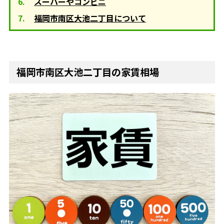
スーパーやコンビニ
福岡市南区大池二丁目について
福岡市南区大池二丁目の家賃相場