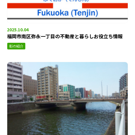
2025.10.04
福岡市南区弥永一丁目の不動産と暮らしお役立ち情報
街の紹介