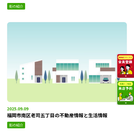
街の紹介
2025.09.09
福岡市南区老司五丁目の不動産情報と生活情報
街の紹介