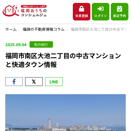
会員登録
ログイン
来店予約
ホーム
福岡の不動産情報コラム
福岡市南区大池二丁目の中古マン
2025.09.04
街の紹介
福岡市南区大池二丁目の中古マンション
と快適タウン情報
LINE