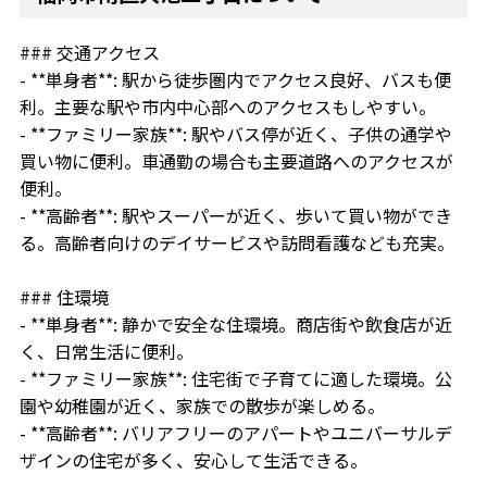
### 交通アクセス
- **単身者**: 駅から徒歩圏内でアクセス良好、バスも便
利。主要な駅や市内中心部へのアクセスもしやすい。
- **ファミリー家族**: 駅やバス停が近く、子供の通学や
買い物に便利。車通勤の場合も主要道路へのアクセスが
便利。
- **高齢者**: 駅やスーパーが近く、歩いて買い物ができ
る。高齢者向けのデイサービスや訪問看護なども充実。
### 住環境
- **単身者**: 静かで安全な住環境。商店街や飲食店が近
く、日常生活に便利。
- **ファミリー家族**: 住宅街で子育てに適した環境。公
園や幼稚園が近く、家族での散歩が楽しめる。
- **高齢者**: バリアフリーのアパートやユニバーサルデ
ザインの住宅が多く、安心して生活できる。